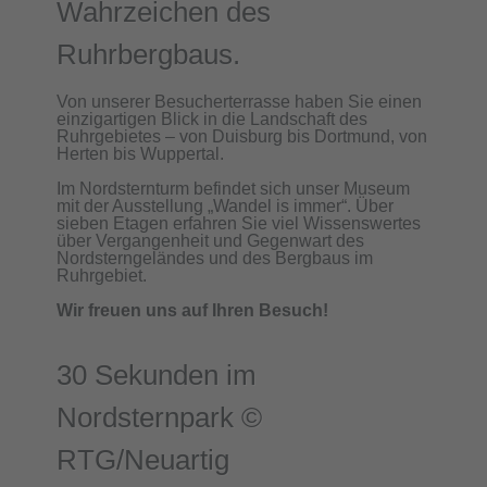
Wahrzeichen des
Ruhrbergbaus.
Von unserer Besucherterrasse haben Sie einen
einzigartigen Blick in die Landschaft des
Ruhrgebietes – von Duisburg bis Dortmund, von
Herten bis Wuppertal.
Im Nordsternturm befindet sich unser Museum
mit der Ausstellung „Wandel is immer“. Über
sieben Etagen erfahren Sie viel Wissenswertes
über Vergangenheit und Gegenwart des
Nordsterngeländes und des Bergbaus im
Ruhrgebiet.
Wir freuen uns auf Ihren Besuch!
30 Sekunden im
Nordsternpark ©
RTG/Neuartig