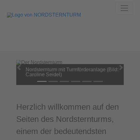
Nordsternturm mit Turmförderanlage (Bild:
Caroline Seidel)
Herzlich willkommen auf den
Seiten des Nordsternturms,
einem der bedeutendsten